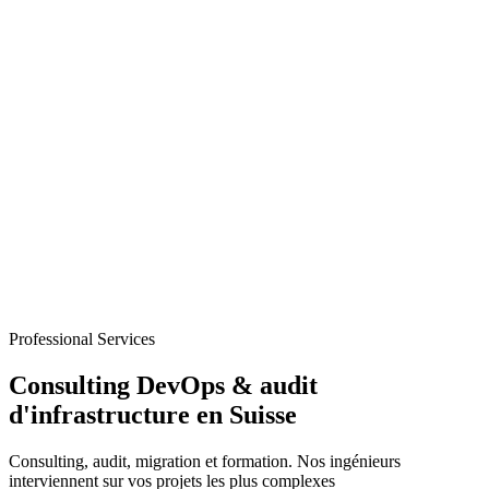
Professional Services
Consulting DevOps & audit
d'infrastructure en Suisse
Consulting, audit, migration et formation. Nos ingénieurs
interviennent sur vos projets les plus complexes