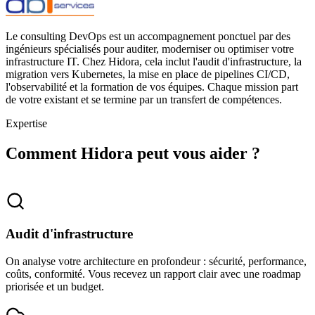
Le consulting DevOps est un accompagnement ponctuel par des
ingénieurs spécialisés pour auditer, moderniser ou optimiser votre
infrastructure IT. Chez Hidora, cela inclut l'audit d'infrastructure, la
migration vers Kubernetes, la mise en place de pipelines CI/CD,
l'observabilité et la formation de vos équipes. Chaque mission part
de votre existant et se termine par un transfert de compétences.
Expertise
Comment Hidora peut vous aider ?
Audit d'infrastructure
On analyse votre architecture en profondeur : sécurité, performance,
coûts, conformité. Vous recevez un rapport clair avec une roadmap
priorisée et un budget.