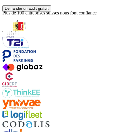
Demander un audit gratuit
Plus de 100 entreprises suisses nous font confiance