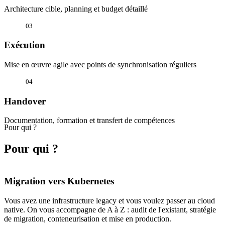
Architecture cible, planning et budget détaillé
03
Exécution
Mise en œuvre agile avec points de synchronisation réguliers
04
Handover
Documentation, formation et transfert de compétences
Pour qui ?
Pour qui ?
Migration vers Kubernetes
Vous avez une infrastructure legacy et vous voulez passer au cloud
native. On vous accompagne de A à Z : audit de l'existant, stratégie
de migration, conteneurisation et mise en production.