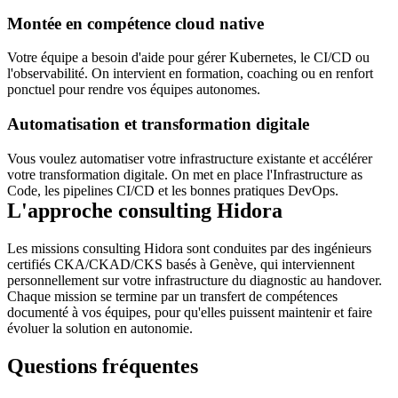
Montée en compétence cloud native
Votre équipe a besoin d'aide pour gérer Kubernetes, le CI/CD ou
l'observabilité. On intervient en formation, coaching ou en renfort
ponctuel pour rendre vos équipes autonomes.
Automatisation et transformation digitale
Vous voulez automatiser votre infrastructure existante et accélérer
votre transformation digitale. On met en place l'Infrastructure as
Code, les pipelines CI/CD et les bonnes pratiques DevOps.
L'approche consulting Hidora
Les missions consulting Hidora sont conduites par des ingénieurs
certifiés CKA/CKAD/CKS basés à Genève, qui interviennent
personnellement sur votre infrastructure du diagnostic au handover.
Chaque mission se termine par un transfert de compétences
documenté à vos équipes, pour qu'elles puissent maintenir et faire
évoluer la solution en autonomie.
Questions fréquentes