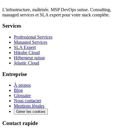
L'infrastructure, maîtrisée. MSP DevOps suisse. Consulting,
managed services et SLA expert pour votre stack complète.
Services
Professional Services
Managed Services
SLA Expert
Hikube Cloud
Hébergeur suisse
Jelastic Cloud
Entreprise
À propos
Blog
Glossaire
Nous contacter
Mentions légales
Gérer les cookies
Contact rapide