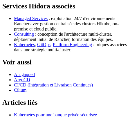
Services Hidora associés
Managed Services
: exploitation 24/7 d'environnements
Rancher avec gestion centralisée des clusters Hikube, on-
premise et cloud public.
Consulting
: conception de l'architecture multi-cluster,
déploiement initial de Rancher, formation des équipes.
Kubernetes
,
GitOps
,
Platform Engineering
: briques associées
dans une stratégie multi-cluster.
Voir aussi
Air-gapped
ArgoCD
CI/CD (Intégration et Livraison Continues)
Cilium
Articles liés
Kubernetes pour une banque privée sécurisée